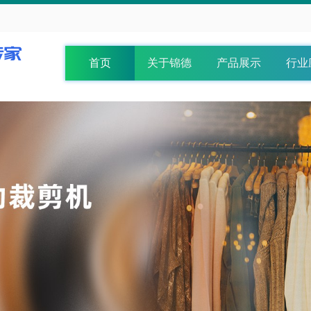
首页
关于锦德
产品展示
行业