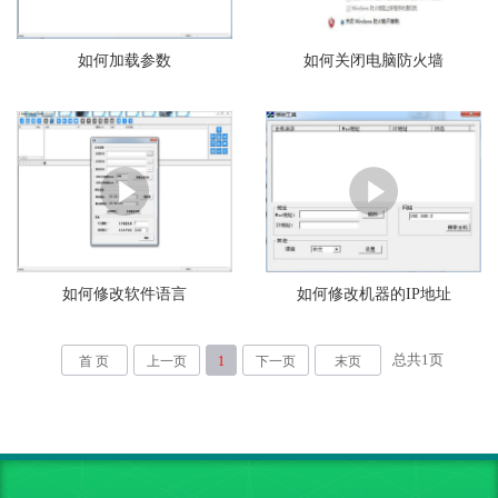
如何加载参数
如何关闭电脑防火墙
如何修改软件语言
如何修改机器的IP地址
总共
1
页
首 页
上一页
1
下一页
末页