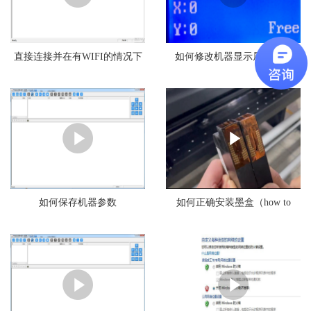
直接连接并在有WIFI的情况下
如何修改机器显示屏的语言
连接机器
如何保存机器参数
如何正确安装墨盒（how to
install the cartridges)