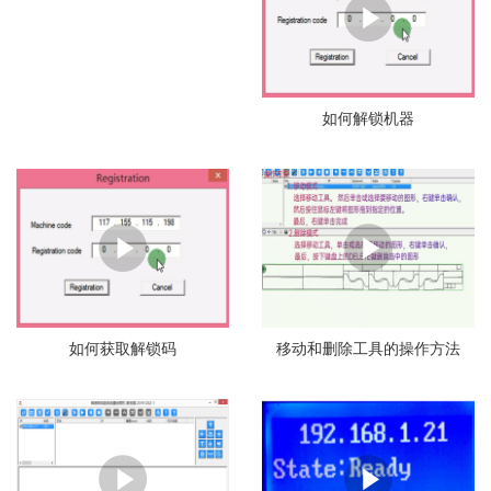
如何解锁机器
如何获取解锁码
移动和删除工具的操作方法