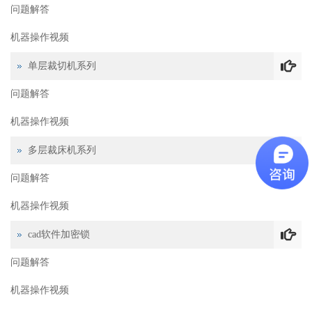
问题解答
机器操作视频
单层裁切机系列
问题解答
机器操作视频
多层裁床机系列
问题解答
机器操作视频
cad软件加密锁
问题解答
机器操作视频