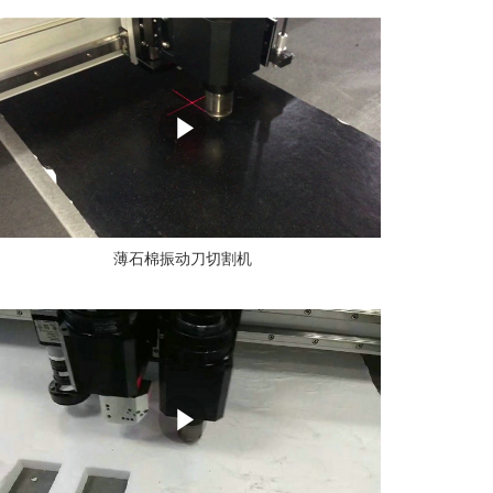
薄石棉振动刀切割机