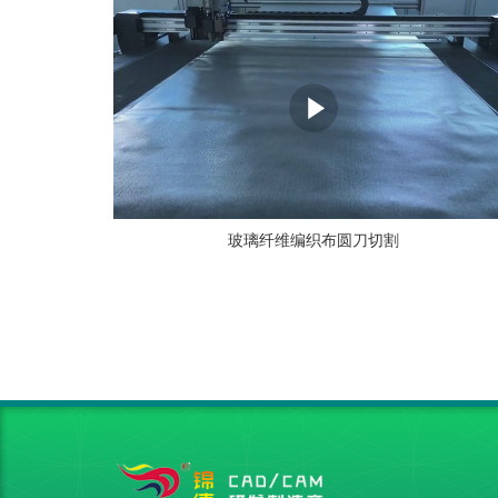
玻璃纤维编织布圆刀切割