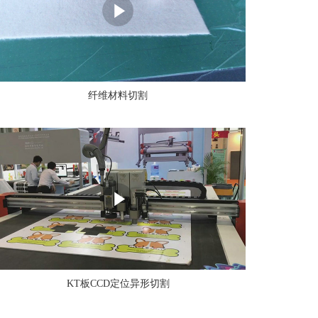
纤维材料切割
KT板CCD定位异形切割