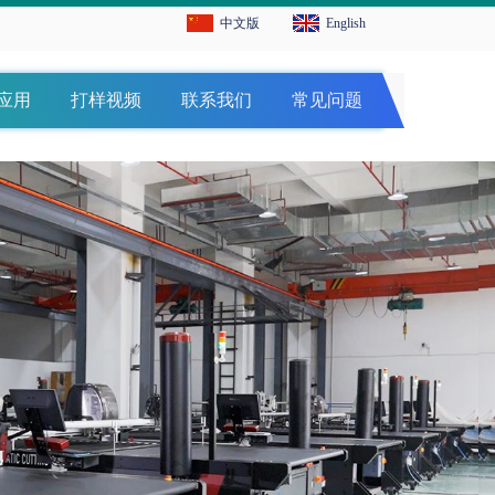
中文版
English
应用
打样视频
联系我们
常见问题