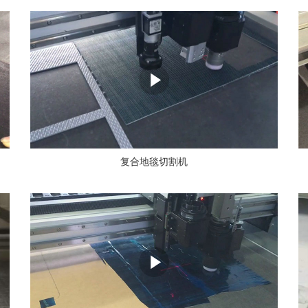
复合地毯切割机