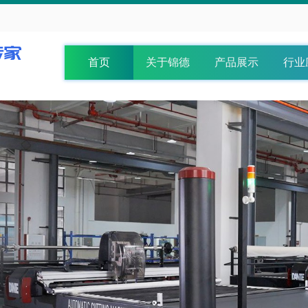
首页
关于锦德
产品展示
行业