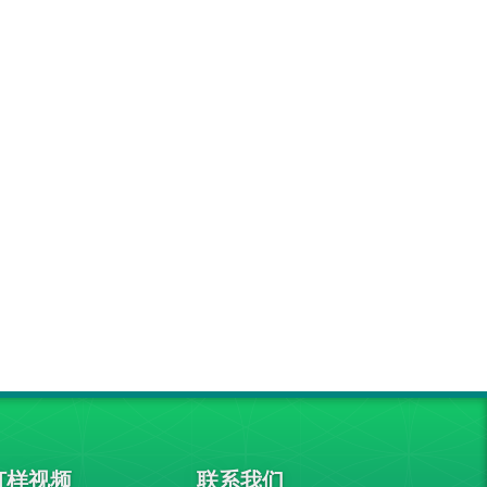
打样视频
联系我们