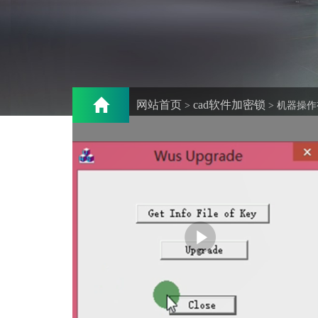
网站首页
cad软件加密锁
>
> 机器操