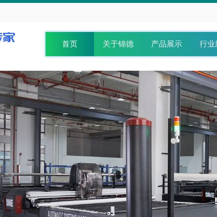
首页
关于锦德
产品展示
行业