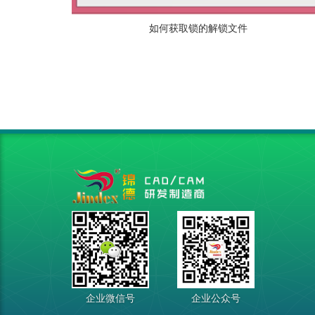
如何获取锁的解锁文件
企业微信号
企业公众号